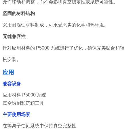
允许移动和调整，而不会影响真空稳定性或系统可靠性。
坚固的材料结构
采用耐腐蚀材料制成，可承受恶劣的化学和热环境。
无缝兼容性
针对应用材料的 P5000 系统进行了优化，确保完美贴合和轻
松安装。
应用
兼容设备
应用材料 P5000 系统
真空蚀刻和沉积工具
主要使用场景
在等离子蚀刻系统中保持真空完整性