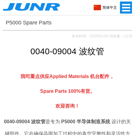
简体中文
P5000 Spare Parts
发布时间：2025/01/24 浏览量：1176
0040-09004 波纹管
我司重点供应Applied Materials 机台配件，
Spare Parts 100%有货。
欢迎咨询！
0040-09004 波纹管
是专为
P5000 半导体制造系统
设计的关
键部件。它在确保晶圆加工过程中的真空完整性和灵活性方