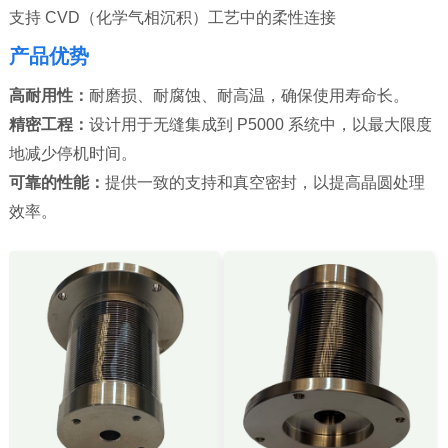
支持 CVD（化学气相沉积）工艺中的柔性连接
产品优势
高耐用性：
耐磨损、耐腐蚀、耐高温，确保使用寿命长。
精密工程：
设计用于无缝集成到 P5000 系统中，以最大限度
地减少停机时间。
可靠的性能：
提供一致的支持和真空密封，以提高晶圆处理
效率。