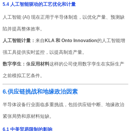
5.4 人工智能驱动的工艺优化和计量
人工智能 (AI) 现在正用于半导体制造，以优化产量、预测缺
陷并提高整体效率。
人工智能计量：
来自
KLA 和 Onto Innovation
的人工智能增
强工具提供实时监控，以提高制造产量。
数字孪生：
像
应用材料
这样的公司使用数字孪生在实际生产
之前模拟工艺条件。
6.供应链挑战和地缘政治因素
半导体设备行业面临多重挑战，包括供应链中断、地缘政治
紧张局势和原材料短缺。
6.1 中美贸易限制的影响