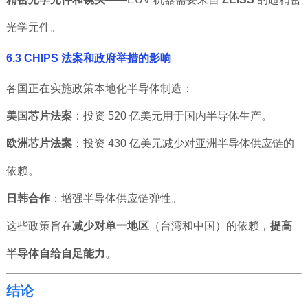
光学元件。
6.3 CHIPS 法案和政府举措的影响
各国正在实施政策本地化半导体制造：
美国芯片法案
：投资 520 亿美元用于国内半导体生产。
欧洲芯片法案
：投资 430 亿美元减少对亚洲半导体供应链的
依赖。
日韩合作
：增强半导体供应链弹性。
这些政策旨在
减少对单一地区
（台湾和中国）的依赖，
提高
半导体自给自足能力
。
结论