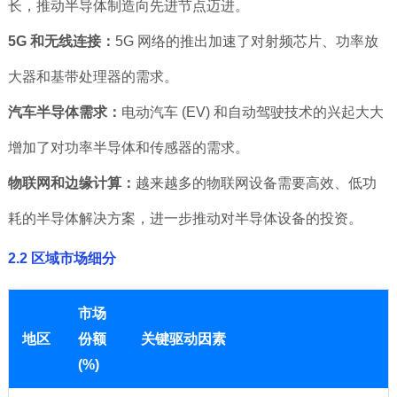
长，推动半导体制造向先进节点迈进。
5G 和无线连接：
5G 网络的推出加速了对射频芯片、功率放
大器和基带处理器的需求。
汽车半导体需求：
电动汽车 (EV) 和自动驾驶技术的兴起大大
增加了对功率半导体和传感器的需求。
物联网和边缘计算：
越来越多的物联网设备需要高效、低功
耗的半导体解决方案，进一步推动对半导体设备的投资。
2.2 区域市场细分
市场
地区
份额
关键驱动因素
(%)