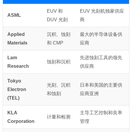
EUV 和
EUV 光刻机独家供应
ASML
DUV 光刻
商
Applied
沉积、蚀刻
最大的半导体设备供
Materials
和 CMP
应商
Lam
先进蚀刻工具的领先
蚀刻和沉积
Research
供应商
Tokyo
光刻、沉积
日本和美国的主要供
Electron
和蚀刻
应商亚洲
(TEL)
KLA
主导工艺控制和良率
计量和检测
Corporation
管理