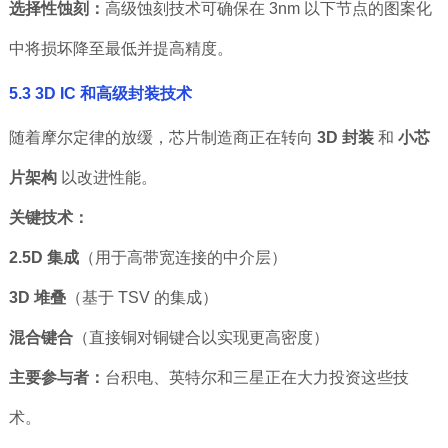
选择性蚀刻：
高级蚀刻技术可确保在 3nm 以下节点的图案化
中将损坏降至最低并提高精度。
5.3 3D IC 和高级封装技术
随着摩尔定律的放缓，芯片制造商正在转向
3D 封装
和
小芯
片架构
以改进性能。
关键技术：
2.5D 集成
（用于高带宽连接的中介层）
3D 堆叠
（基于 TSV 的集成）
混合键合
（直接铜对铜键合以实现更高密度）
主要参与者：
台积电、英特尔和三星正在大力投资这些技
术。