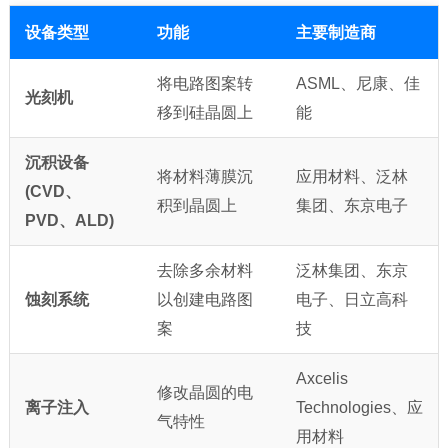
设备类型
功能
主要制造商
将电路图案转
ASML、尼康、佳
光刻机
移到硅晶圆上
能
沉积设备
将材料薄膜沉
应用材料、泛林
(CVD、
积到晶圆上
集团、东京电子
PVD、ALD)
去除多余材料
泛林集团、东京
蚀刻系统
以创建电路图
电子、日立高科
案
技
Axcelis
修改晶圆的电
离子注入
Technologies、应
气特性
用材料