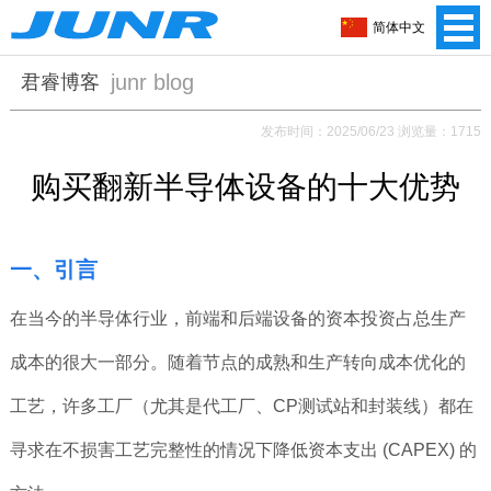
简体中文
junr blog
君睿博客
发布时间：2025/06/23 浏览量：1715
购买翻新半导体设备的十大优势
一、引言
在当今的半导体行业，前端和后端设备的资本投资占总生产
成本的很大一部分。随着节点的成熟和生产转向成本优化的
工艺，许多工厂（尤其是代工厂、CP测试站和封装线）都在
寻求在不损害工艺完整性的情况下降低资本支出 (CAPEX) 的