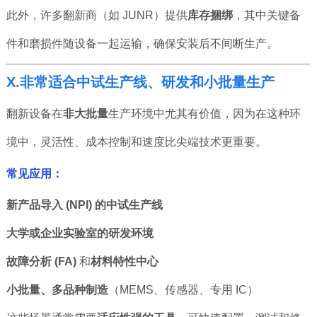
此外，许多翻新商（如 JUNR）提供
库存捆绑
，其中关键备
件和磨损件随设备一起运输，确保安装后不间断生产。
X.非常适合中试生产线、研发和小批量生产
翻新设备在
非大批量
生产环境中尤其有价值，因为在这种环
境中，灵活性、成本控制和速度比尖端技术更重要。
常见应用：
新产品导入 (NPI) 的中试生产线
大学或企业实验室的研发环境
故障分析 (FA)
和
材料特性中心
小批量、多品种制造
（MEMS、传感器、专用 IC）