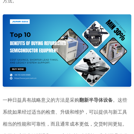
方法。
一种日益具有战略意义的方法是采购
翻新半导体设备
。这些
系统如果经过适当的检查、升级和维护，可以提供与新工具
相当的性能和可靠性，而且通常成本更低，交货时间更短。