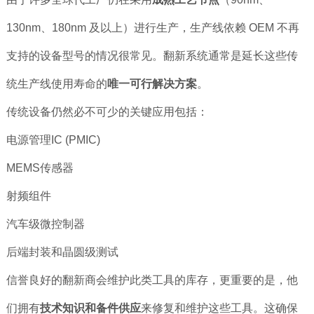
130nm、180nm 及以上）进行生产，生产线依赖 OEM 不再
支持的设备型号的情况很常见。翻新系统通常是延长这些传
统生产线使用寿命的
唯一可行解决方案
。
传统设备仍然必不可少的关键应用包括：
电源管理IC (PMIC)
MEMS传感器
射频组件
汽车级微控制器
后端封装和晶圆级测试
信誉良好的翻新商会维护此类工具的库存，更重要的是，他
们拥有
技术知识和备件供应
来修复和维护这些工具。这确保