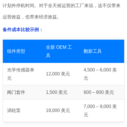
计划外停机时间。对于全天候运营的工厂来说，这不仅带来
运营效益，也带来经济效益。
备件成本比较示例：
全新 OEM 工
组件类型
翻新工具
具
光学传感器单
4,500 – 6,000 美
12,000 美元
元
元
阀门套件
1,500 美元
600 – 800 美元
7,000 – 9,000 美
涡轮泵
18,000 美元
元