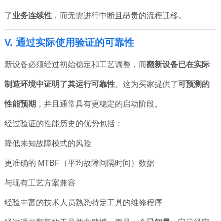
了
业务连续性
，而无需进行中断且昂贵的流程迁移。
V. 通过实际使用验证的可靠性
新设备必须经过初始稳定和工艺调整，而
翻新设备已在实际
制造环境中证明了其运行可靠性
。这为买家提供了
可预测的
性能预期
，并且通常具有更稳定的启动阶段。
经过验证的性能历史的优势包括：
降低未知故障模式的风险
更准确的 MTBF（平均故障间隔时间）数据
与现有工艺方案兼容
经验丰富的技术人员熟悉特定工具的维修程序